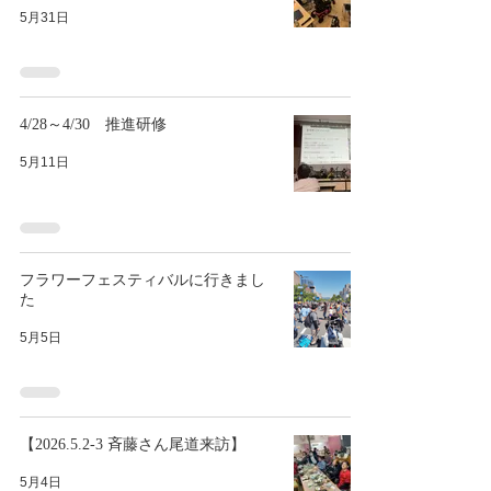
5月31日
4/28～4/30 推進研修
5月11日
フラワーフェスティバルに行きまし
た
5月5日
【2026.5.2-3 斉藤さん尾道来訪】
5月4日