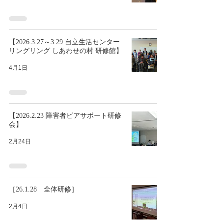
【2026.3.27～3.29 自立生活センター
リングリング しあわせの村 研修館】
4月1日
【2026.2.23 障害者ピアサポート研修
会】
2月24日
［26.1.28 全体研修］
2月4日