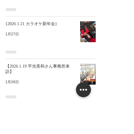
{2026.1.21 カラオケ新年会}
1月27日
【2026.1.19 平光美和さん事務所来
訪】
1月26日
【2026.1.18 自立生活講演会 in 長崎】
1月23日