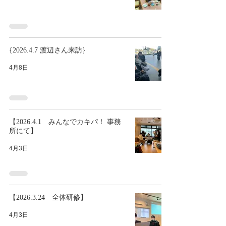
{2026.4.7 渡辺さん来訪}
4月8日
【2026.4.1 みんなでカキパ！ 事務
所にて】
4月3日
【2026.3.24 全体研修】
4月3日